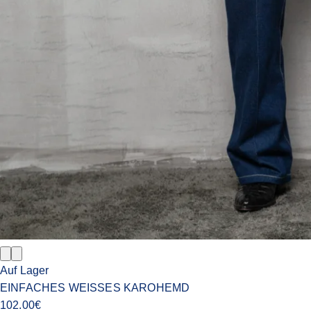
Auf Lager
EINFACHES WEISSES KAROHEMD
102.00
€