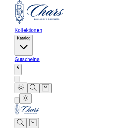
Kollektionen
Katalog
Gutscheine
€