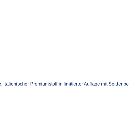
alienischer Premiumstoff in limitierter Auflage mit Seidenbe