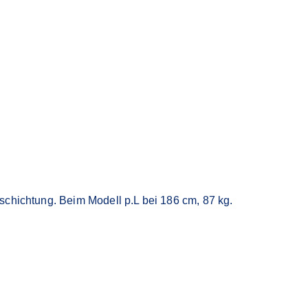
schichtung. Beim Modell p.L bei 186 cm, 87 kg.