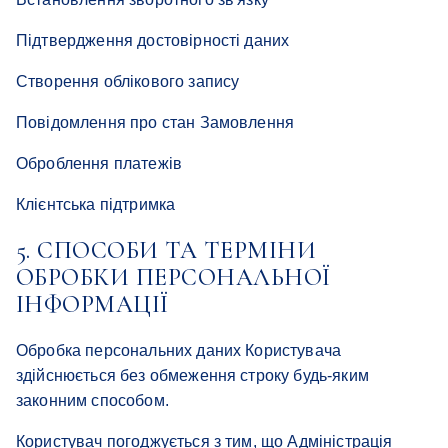
Підтвердження достовірності даних
Створення облікового запису
Повідомлення про стан Замовлення
Оброблення платежів
Клієнтська підтримка
5. СПОСОБИ ТА ТЕРМІНИ
ОБРОБКИ ПЕРСОНАЛЬНОЇ
ІНФОРМАЦІЇ
Обробка персональних даних Користувача
здійснюється без обмеження строку будь-яким
законним способом.
Користувач погоджується з тим, що Адміністрація