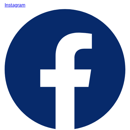
Instagram