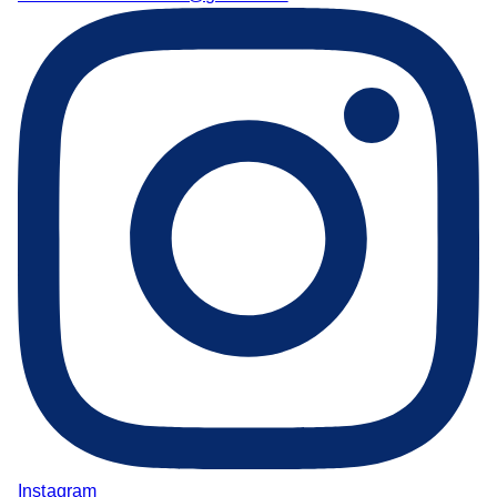
Instagram