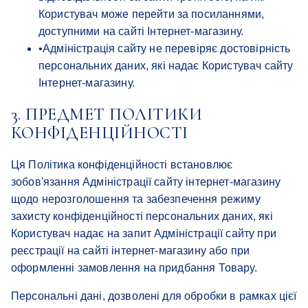
Користувач може перейти за посиланнями,
доступними на сайті Інтернет-магазину.
•
Адміністрація сайту не перевіряє достовірність
персональних даних, які надає Користувач сайту
Інтернет-магазину.
3. ПРЕДМЕТ ПОЛІТИКИ
КОНФІДЕНЦІЙНОСТІ
Ця Політика конфіденційності встановлює
зобов'язання Адміністрації сайту інтернет-магазину
щодо нерозголошення та забезпечення режиму
захисту конфіденційності персональних даних, які
Користувач надає на запит Адміністрації сайту при
реєстрації на сайті інтернет-магазину або при
оформленні замовлення на придбання Товару.
Персональні дані, дозволені для обробки в рамках цієї