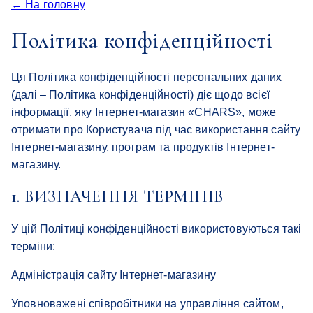
← На головну
Політика конфіденційності
Ця Політика конфіденційності персональних даних
(далі – Політика конфіденційності) діє щодо всієї
інформації, яку Інтернет-магазин «CHARS», може
отримати про Користувача під час використання сайту
Інтернет-магазину, програм та продуктів Інтернет-
магазину.
1. ВИЗНАЧЕННЯ ТЕРМІНІВ
У цій Політиці конфіденційності використовуються такі
терміни:
Адміністрація сайту Інтернет-магазину
Уповноважені співробітники на управління сайтом,