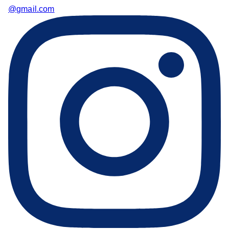
@gmail.com