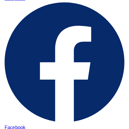
Facebook