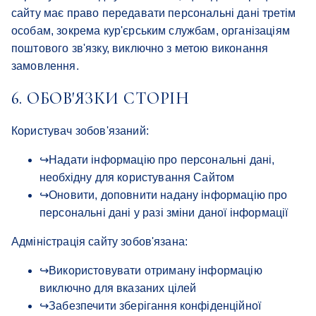
сайту має право передавати персональні дані третім
особам, зокрема кур'єрським службам, організаціям
поштового зв'язку, виключно з метою виконання
замовлення.
6. ОБОВ'ЯЗКИ СТОРІН
Користувач зобов'язаний:
↪
Надати інформацію про персональні дані,
необхідну для користування Сайтом
↪
Оновити, доповнити надану інформацію про
персональні дані у разі зміни даної інформації
Адміністрація сайту зобов'язана:
↪
Використовувати отриману інформацію
виключно для вказаних цілей
↪
Забезпечити зберігання конфіденційної