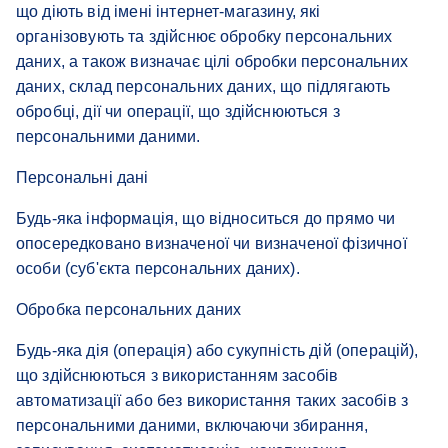
що діють від імені інтернет-магазину, які
організовують та здійснює обробку персональних
даних, а також визначає цілі обробки персональних
даних, склад персональних даних, що підлягають
обробці, дії чи операції, що здійснюються з
персональними даними.
Персональні дані
Будь-яка інформація, що відноситься до прямо чи
опосередковано визначеної чи визначеної фізичної
особи (суб'єкта персональних даних).
Обробка персональних даних
Будь-яка дія (операція) або сукупність дій (операцій),
що здійснюються з використанням засобів
автоматизації або без використання таких засобів з
персональними даними, включаючи збирання,