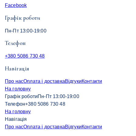
Facebook
Графік роботи
Пн-Пт 13:00-19:00
Телефон
+380 5086 730 48
Навігація
Про нас
Оплата і доставка
Відгуки
Контакти
На головну
Графік роботи
Пн-Пт 13:00-19:00
Телефон
+380 5086 730 48
На головну
Навігація
Про нас
Оплата і доставка
Відгуки
Контакти