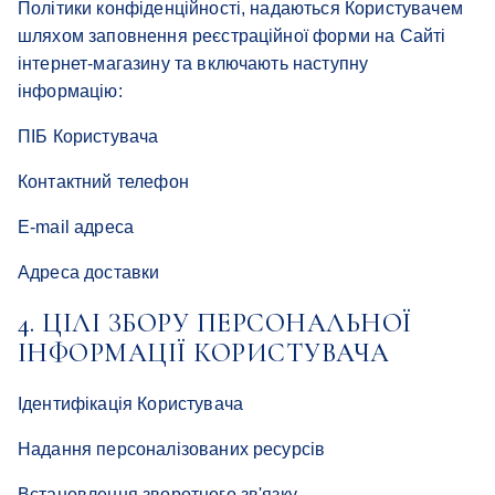
Політики конфіденційності, надаються Користувачем
шляхом заповнення реєстраційної форми на Сайті
інтернет-магазину та включають наступну
інформацію:
ПІБ Користувача
Контактний телефон
E-mail адреса
Адреса доставки
4. ЦІЛІ ЗБОРУ ПЕРСОНАЛЬНОЇ
ІНФОРМАЦІЇ КОРИСТУВАЧА
Ідентифікація Користувача
Надання персоналізованих ресурсів
Встановлення зворотного зв'язку