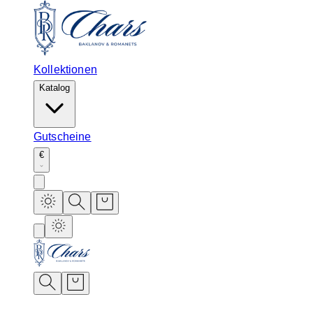
Kollektionen
Katalog
Gutscheine
€