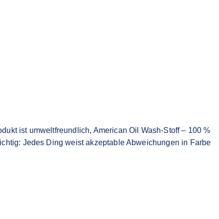
kt ist umweltfreundlich, American Oil Wash-Stoff – 100 %
chtig: Jedes Ding weist akzeptable Abweichungen in Farbe