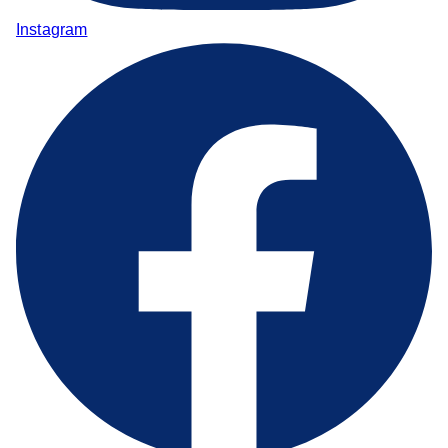
Instagram