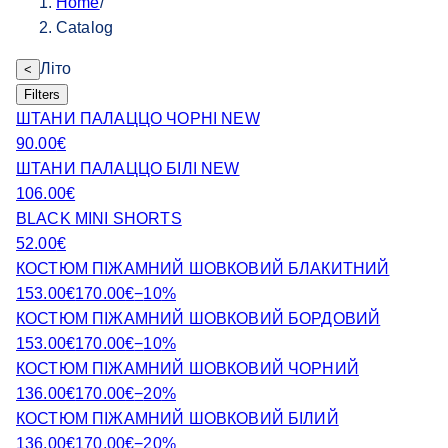
Home
/
Catalog
Літо
<
Filters
ШТАНИ ПАЛАЦЦО ЧОРНІ NEW
90.00
€
ШТАНИ ПАЛАЦЦО БІЛІ NEW
106.00
€
BLACK MINI SHORTS
52.00
€
КОСТЮМ ПІЖАМНИЙ ШОВКОВИЙ БЛАКИТНИЙ
153.00
€
170.00
€
−
10
%
КОСТЮМ ПІЖАМНИЙ ШОВКОВИЙ БОРДОВИЙ
153.00
€
170.00
€
−
10
%
КОСТЮМ ПІЖАМНИЙ ШОВКОВИЙ ЧОРНИЙ
136.00
€
170.00
€
−
20
%
КОСТЮМ ПІЖАМНИЙ ШОВКОВИЙ БІЛИЙ
136.00
€
170.00
€
−
20
%