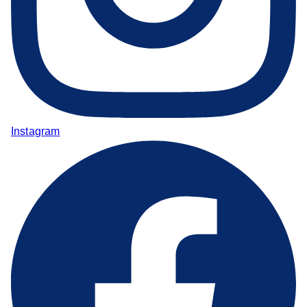
Instagram