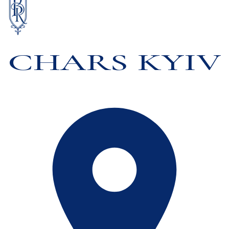
CHARS KYIV