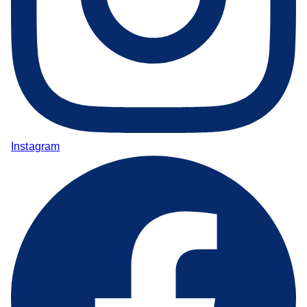
Instagram