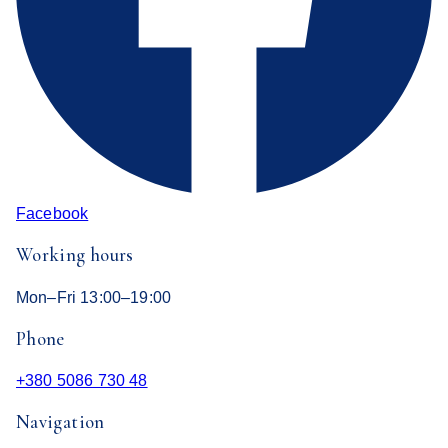
Facebook
Working hours
Mon–Fri 13:00–19:00
Phone
+380 5086 730 48
Navigation