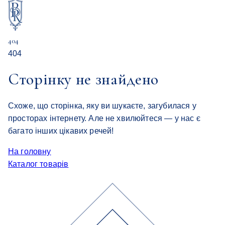
404
404
Сторінку не знайдено
Схоже, що сторінка, яку ви шукаєте, загубилася у
просторах інтернету. Але не хвилюйтеся — у нас є
багато інших цікавих речей!
На головну
Каталог товарів