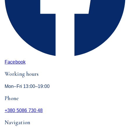
Facebook
Working hours
Mon–Fri 13:00–19:00
Phone
+380 5086 730 48
Navigation