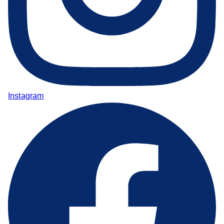
Instagram