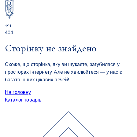
404
404
Сторінку не знайдено
Схоже, що сторінка, яку ви шукаєте, загубилася у
просторах інтернету. Але не хвилюйтеся — у нас є
багато інших цікавих речей!
На головну
Каталог товарів