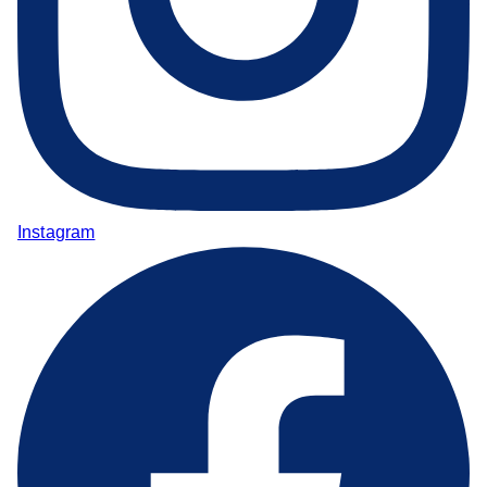
Instagram