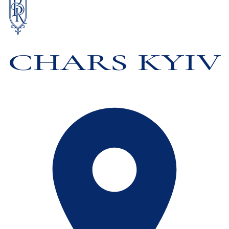
CHARS KYIV