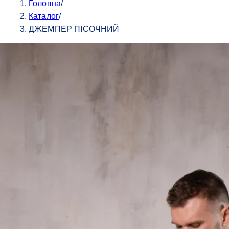
Головна
/
Каталог
/
ДЖЕМПЕР ПІСОЧНИЙ