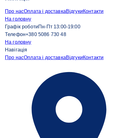
Про нас
Оплата і доставка
Відгуки
Контакти
На головну
Графік роботи
Пн-Пт 13:00-19:00
Телефон
+380 5086 730 48
На головну
Навігація
Про нас
Оплата і доставка
Відгуки
Контакти