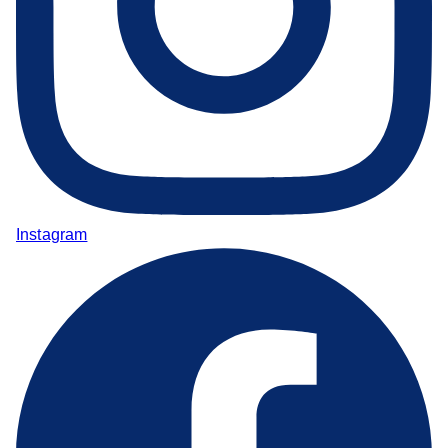
Instagram