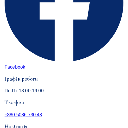
Facebook
Графік роботи
Пн-Пт 13:00-19:00
Телефон
+380 5086 730 48
Навігація