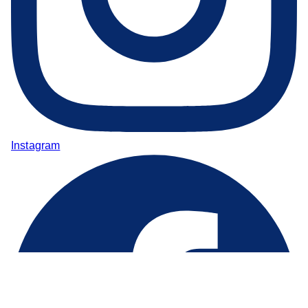
Instagram