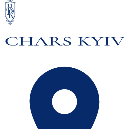
CHARS KYIV