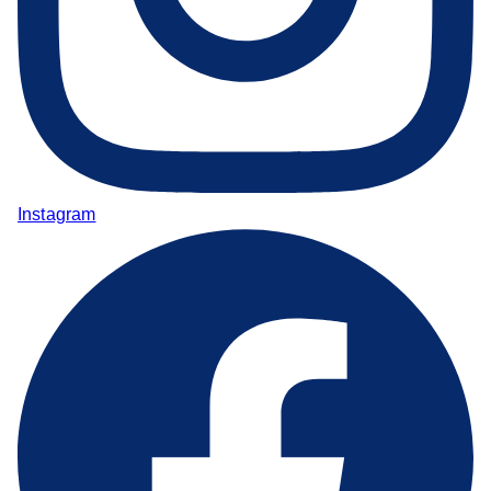
Instagram