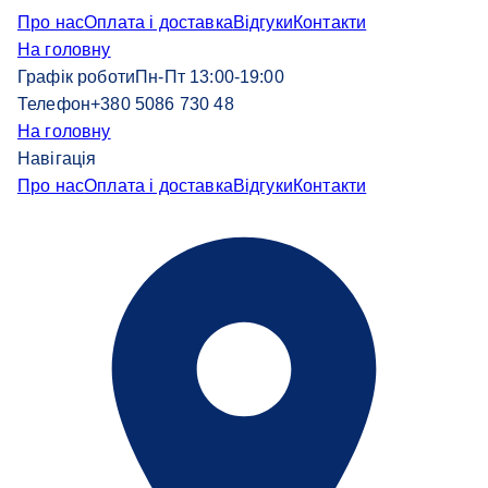
Про нас
Оплата і доставка
Відгуки
Контакти
На головну
Графік роботи
Пн-Пт 13:00-19:00
Телефон
+380 5086 730 48
На головну
Навігація
Про нас
Оплата і доставка
Відгуки
Контакти