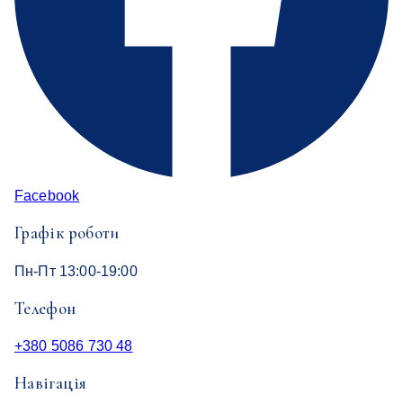
Facebook
Графік роботи
Пн-Пт 13:00-19:00
Телефон
+380 5086 730 48
Навігація