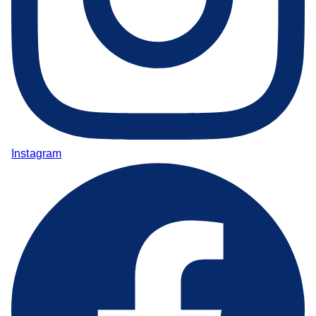
Instagram