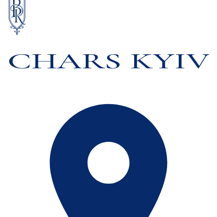
CHARS KYIV