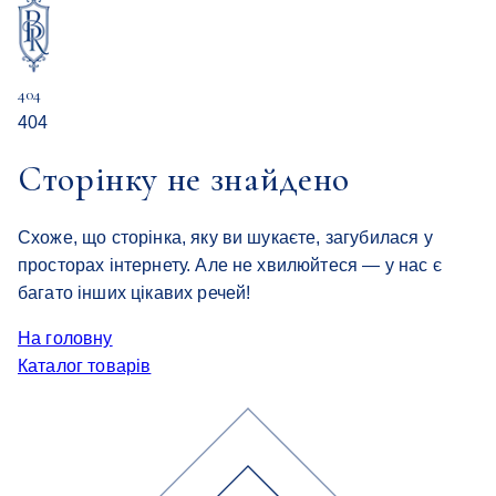
404
404
Сторінку не знайдено
Схоже, що сторінка, яку ви шукаєте, загубилася у
просторах інтернету. Але не хвилюйтеся — у нас є
багато інших цікавих речей!
На головну
Каталог товарів