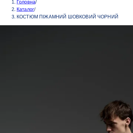
Головна
/
Каталог
/
КОСТЮМ ПІЖАМНИЙ ШОВКОВИЙ ЧОРНИЙ