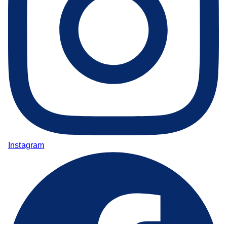
Instagram