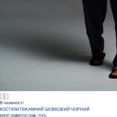
В наявності
КОСТЮМ ПІЖАМНИЙ ШОВКОВИЙ ЧОРНИЙ
6800.00
₴
8500.00
₴
−
20
%