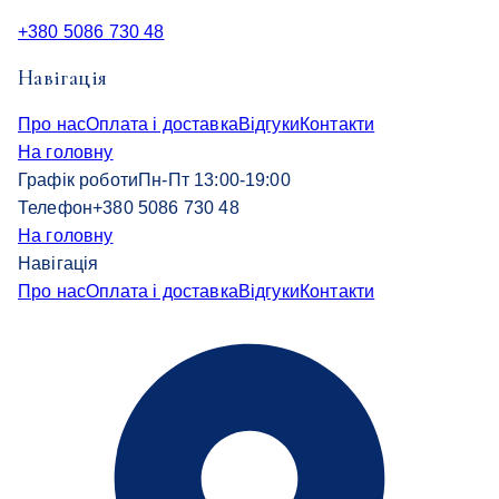
+380 5086 730 48
Навігація
Про нас
Оплата і доставка
Відгуки
Контакти
На головну
Графік роботи
Пн-Пт 13:00-19:00
Телефон
+380 5086 730 48
На головну
Навігація
Про нас
Оплата і доставка
Відгуки
Контакти