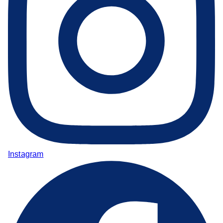
Instagram