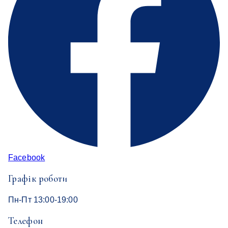
Facebook
Графік роботи
Пн-Пт 13:00-19:00
Телефон