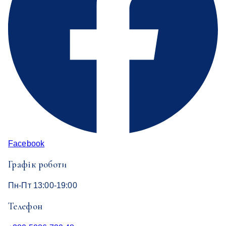
Facebook
Графік роботи
Пн-Пт 13:00-19:00
Телефон