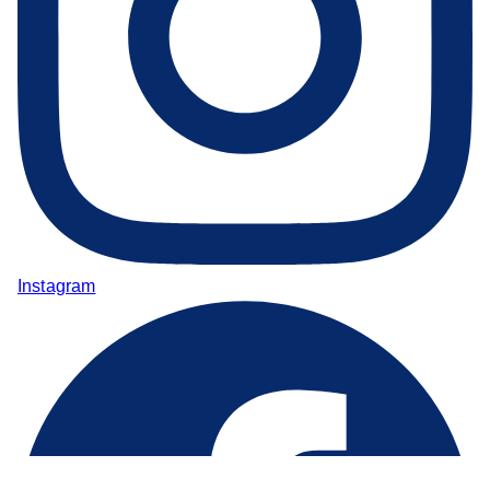
Instagram