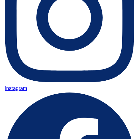
Instagram