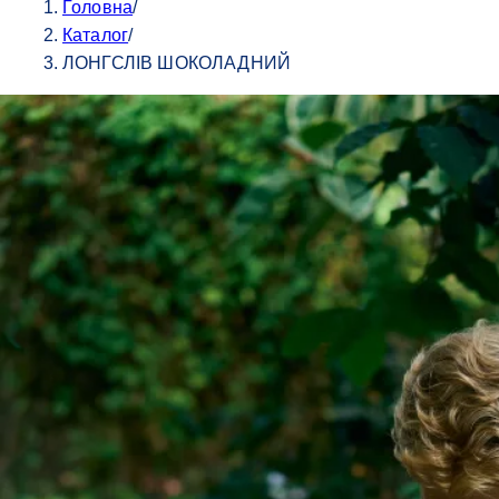
Головна
/
Каталог
/
ЛОНГСЛІВ ШОКОЛАДНИЙ