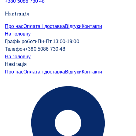
+380 5086 730 48
Навігація
Про нас
Оплата і доставка
Відгуки
Контакти
На головну
Графік роботи
Пн-Пт 13:00-19:00
Телефон
+380 5086 730 48
На головну
Навігація
Про нас
Оплата і доставка
Відгуки
Контакти