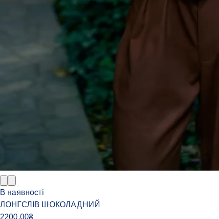
В наявності
ЛОНГСЛІВ ШОКОЛАДНИЙ
2200.00
₴