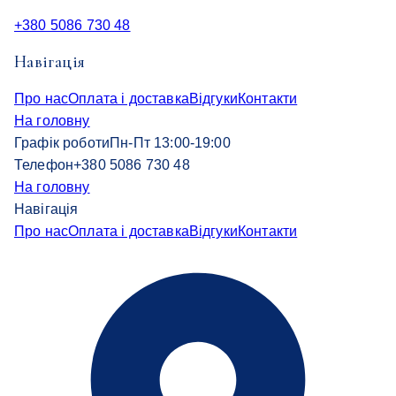
+380 5086 730 48
Навігація
Про нас
Оплата і доставка
Відгуки
Контакти
На головну
Графік роботи
Пн-Пт 13:00-19:00
Телефон
+380 5086 730 48
На головну
Навігація
Про нас
Оплата і доставка
Відгуки
Контакти