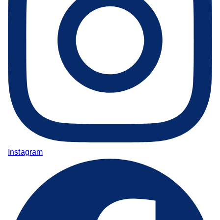
Instagram