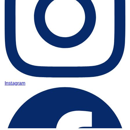
Instagram