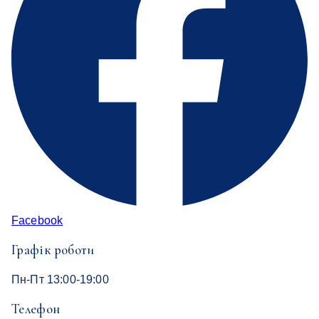
Facebook
Графік роботи
Пн-Пт 13:00-19:00
Телефон