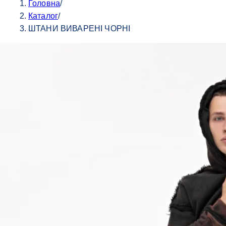
Головна
/
Каталог
/
ШТАНИ ВИВАРЕНІ ЧОРНІ