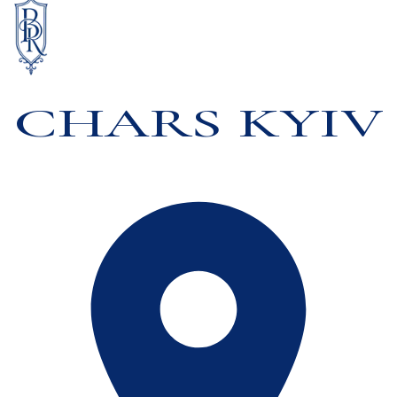
CHARS KYIV