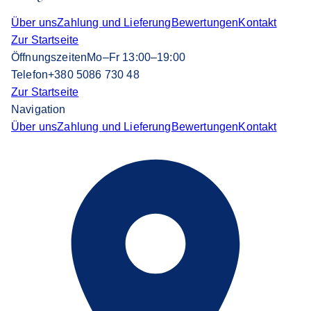
Über uns
Zahlung und Lieferung
Bewertungen
Kontakt
Zur Startseite
Öffnungszeiten
Mo–Fr 13:00–19:00
Telefon
+380 5086 730 48
Zur Startseite
Navigation
Über uns
Zahlung und Lieferung
Bewertungen
Kontakt