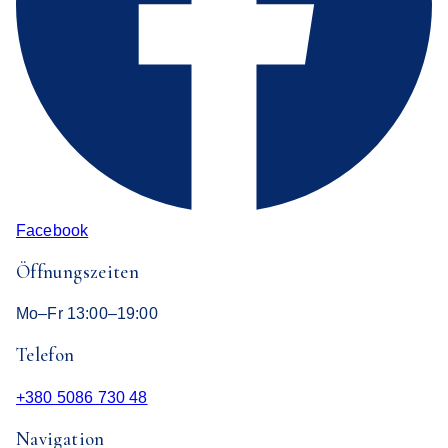
Facebook
Öffnungszeiten
Mo–Fr 13:00–19:00
Telefon
+380 5086 730 48
Navigation