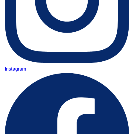
Instagram