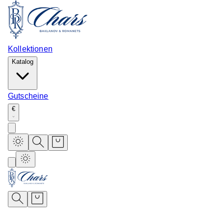
Kollektionen
Katalog
Gutscheine
€