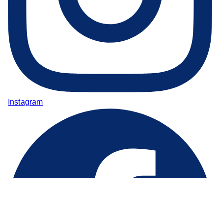
Instagram