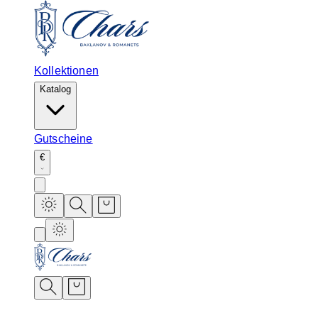
Kollektionen
Katalog
Gutscheine
€