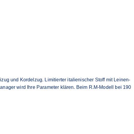
und Kordelzug. Limitierter italienischer Stoff mit Leinen-
Manager wird Ihre Parameter klären. Beim R.M-Modell bei 190