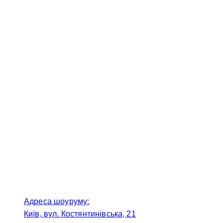
Адреса шоуруму:
Київ, вул. Костянтинівська, 21