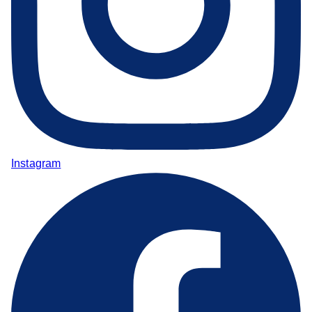
Instagram