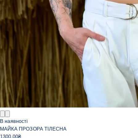
В наявності
МАЙКА ПРОЗОРА ТІЛЕСНА
1300.00
₴