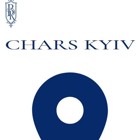
CHARS KYIV