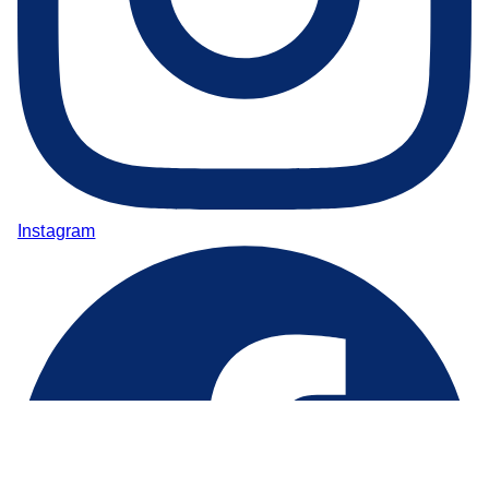
Instagram