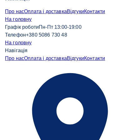
Про нас
Оплата і доставка
Відгуки
Контакти
На головну
Графік роботи
Пн-Пт 13:00-19:00
Телефон
+380 5086 730 48
На головну
Навігація
Про нас
Оплата і доставка
Відгуки
Контакти