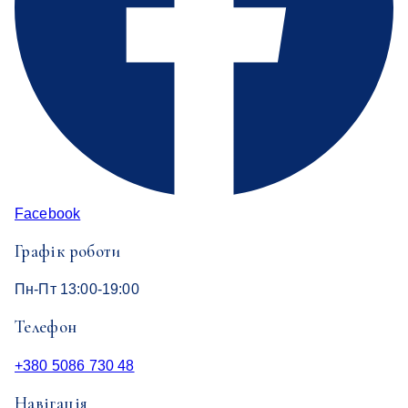
Facebook
Графік роботи
Пн-Пт 13:00-19:00
Телефон
+380 5086 730 48
Навігація